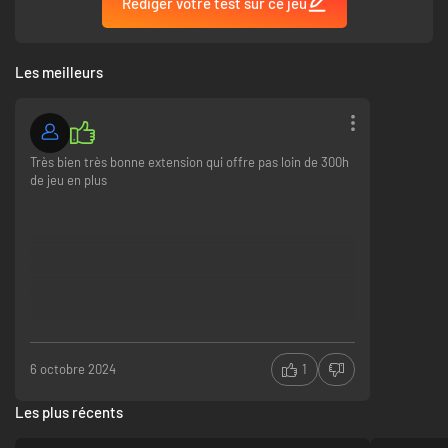
Rédiger votre test sur ce jeu
Les meilleurs
Très bien très bonne extension qui offre pas loin de 300h
de jeu en plus
6 octobre 2024
1
Les plus récents