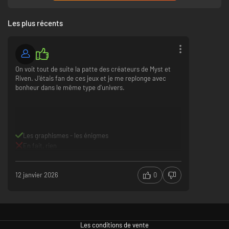
Les plus récents
On voit tout de suite la patte des créateurs de Myst et
Riven. J'étais fan de ces jeux et je me replonge avec
bonheur dans le même type d'univers.
Les graphismes - les énigmes
En fait, rien
12 janvier 2026
0
Les conditions de vente