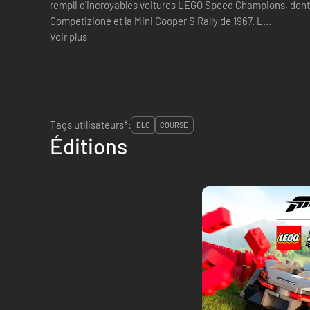
rempli d'incroyables voitures LEGO Speed Champions, dont 
Competizione et la Mini Cooper S Rally de 1967. L...
Voir plus
Tags utilisateurs*:
DLC
COURSE
Éditions