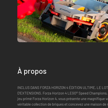
À propos
INCLUS DANS FORZA HORIZON 4 ÉDITION ULTIME, LE LOT
D'EXTENSIONS. Forza Horizon 4 LEGO® Speed Champions, 
jeu primé Forza Horizon 4, vous présente une magnifique v
véritable collection de briques et concevez une maison de