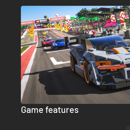
Game features