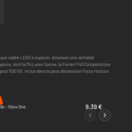
que vallée LEGO à explorer. Amassez une véritable
pions, dont la McLaren Senna, la Ferrari F40 Competizione
pour 500 GS. Inclus dans le pass d'extension Forza Horizon
9.39 €
lle - Xbox One