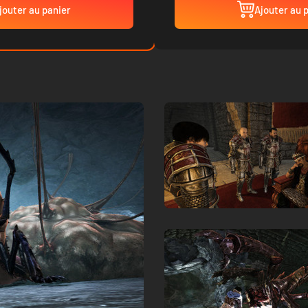
jouter au panier
Ajouter au 