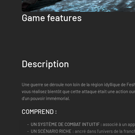
Game features
Description
Une guerre se déroule non loin de la région idyllique de Fes
vous réalisez bientôt que cette attaque était une action ou
d'un pouvoir immémorial.
COMPREND :
UN SYSTÈME DE COMBAT INTUITIF :
associé à un app
UN SCÉNARIO RICHE :
ancré dans l'univers de la fran