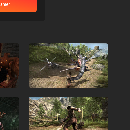
panier