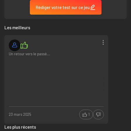
Rédiger votre test sur ce jeu
Les meilleurs
Un retour vers le passé...
23 mars 2025
1
Les plus récents