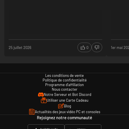
25 juillet 2026
0
1er mai 20
Les conditions de vente
Politique de confidentialité
Programme d'affiliation
Nous contacter
Notre Serveur et Bot Discord
Utiliser une Carte Cadeau
Blog
Actualités des jeux vidéo PC et consoles
Rejoignez notre communauté