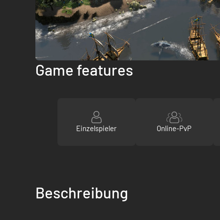
Game features
Einzelspieler
Online-PvP
Beschreibung