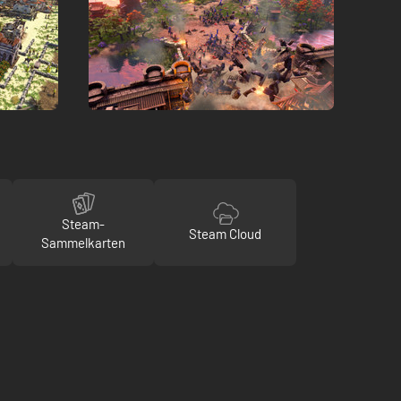
Steam-
Steam Cloud
Sammelkarten