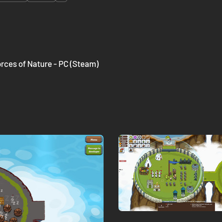
orces of Nature - PC (Steam)