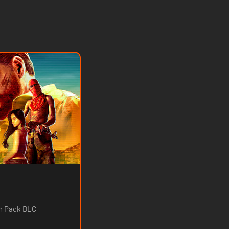
n Pack DLC