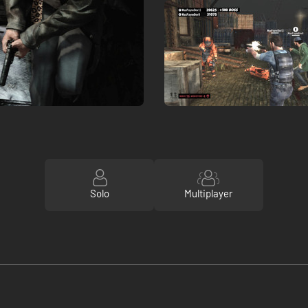
Solo
Multiplayer