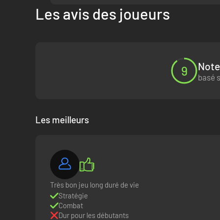
Les avis des joueurs
Note
9
basé s
Les meilleurs
Très bon jeu long duré de vie
Stratégie
Combat
Dur pour les débutants