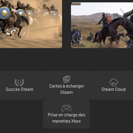
Cartes à échanger
Succès Steam
Steam Cloud
Steam
Prise en charge des
manettes Xbox