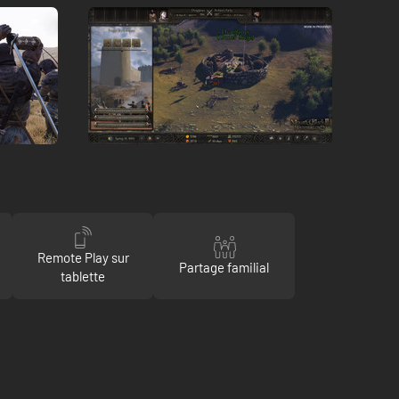
Remote Play sur
Partage familial
tablette