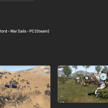
lord - War Sails - PC (Steam)