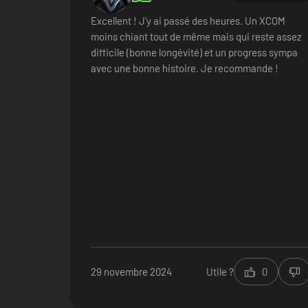
Excellent ! J'y ai passé des heures. Un XCOM
moins chiant tout de même mais qui reste assez
difficile (bonne longévité) et un progress sympa
avec une bonne histoire. Je recommande !
29 novembre 2024
Utile ?
0