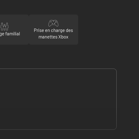
Prise en charge des
ge familial
manettes Xbox