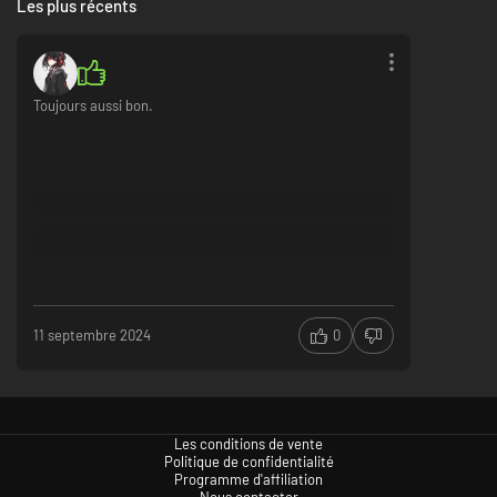
Les plus récents
Toujours aussi bon.
11 septembre 2024
0
Les conditions de vente
Politique de confidentialité
Programme d'affiliation
Nous contacter