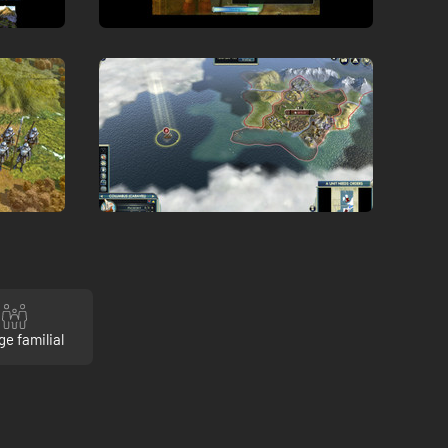
ge familial