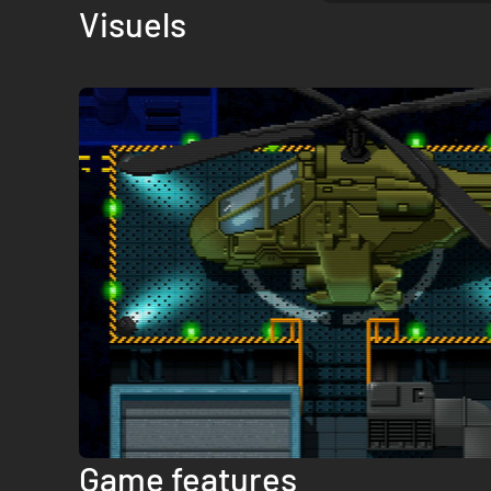
Visuels
Game features