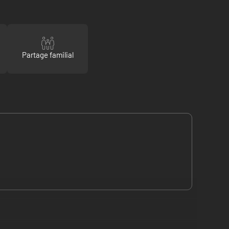
Partage familial