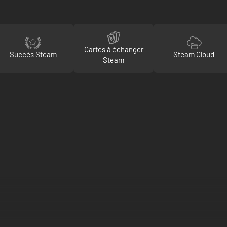
Cartes à échanger
Succès Steam
Steam Cloud
Steam