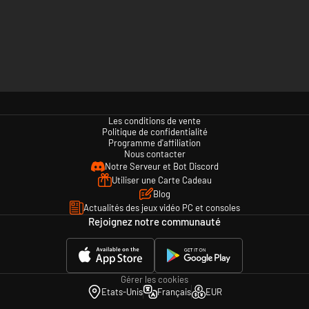
Les conditions de vente
Politique de confidentialité
Programme d'affiliation
Nous contacter
Notre Serveur et Bot Discord
Utiliser une Carte Cadeau
Blog
Actualités des jeux vidéo PC et consoles
Rejoignez notre communauté
Gérer les cookies
Etats-Unis
Français
EUR