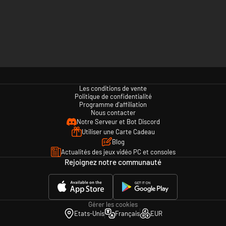
Les conditions de vente
Politique de confidentialité
Programme d'affiliation
Nous contacter
Notre Serveur et Bot Discord
Utiliser une Carte Cadeau
Blog
Actualités des jeux vidéo PC et consoles
Rejoignez notre communauté
Gérer les cookies
Etats-Unis
Français
EUR