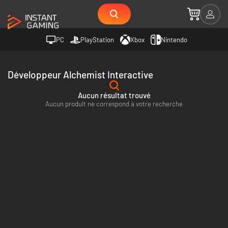
PC
PlayStation
Xbox
Nintendo
Développeur Alchemist Interactive
Aucun résultat trouvé
Aucun produit ne correspond à votre recherche