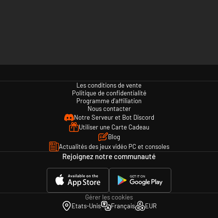
Les conditions de vente
Politique de confidentialité
Programme d'affiliation
Nous contacter
Notre Serveur et Bot Discord
Utiliser une Carte Cadeau
Blog
Actualités des jeux vidéo PC et consoles
Rejoignez notre communauté
Gérer les cookies
Etats-Unis
Français
EUR