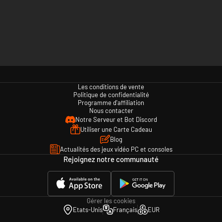
Les conditions de vente
Politique de confidentialité
Programme d'affiliation
Nous contacter
Notre Serveur et Bot Discord
Utiliser une Carte Cadeau
Blog
Actualités des jeux vidéo PC et consoles
Rejoignez notre communauté
Gérer les cookies
Etats-Unis
Français
EUR