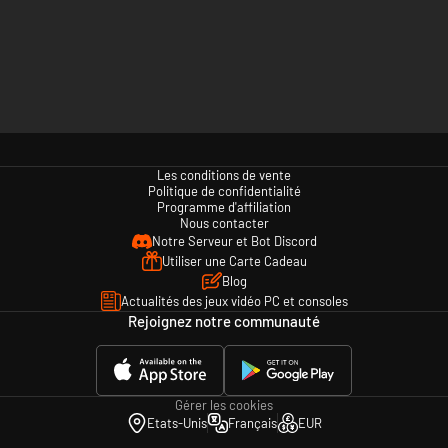
Les conditions de vente
Politique de confidentialité
Programme d'affiliation
Nous contacter
Notre Serveur et Bot Discord
Utiliser une Carte Cadeau
Blog
Actualités des jeux vidéo PC et consoles
Rejoignez notre communauté
Gérer les cookies
Etats-Unis
Français
EUR