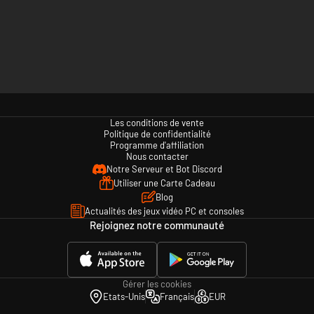
Les conditions de vente
Politique de confidentialité
Programme d'affiliation
Nous contacter
Notre Serveur et Bot Discord
Utiliser une Carte Cadeau
Blog
Actualités des jeux vidéo PC et consoles
Rejoignez notre communauté
Gérer les cookies
Etats-Unis
Français
EUR