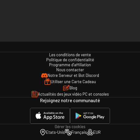
Les conditions de vente
Politique de confidentialité
Programme d'affiliation
Nous contacter
Notre Serveur et Bot Discord
Utiliser une Carte Cadeau
Blog
Actualités des jeux vidéo PC et consoles
Rejoignez notre communauté
Gérer les cookies
Etats-Unis
Français
EUR