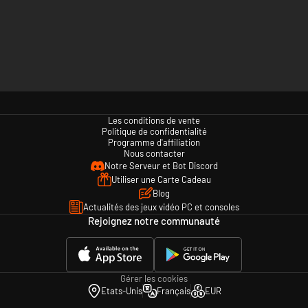
Les conditions de vente
Politique de confidentialité
Programme d'affiliation
Nous contacter
Notre Serveur et Bot Discord
Utiliser une Carte Cadeau
Blog
Actualités des jeux vidéo PC et consoles
Rejoignez notre communauté
Gérer les cookies
Etats-Unis
Français
EUR