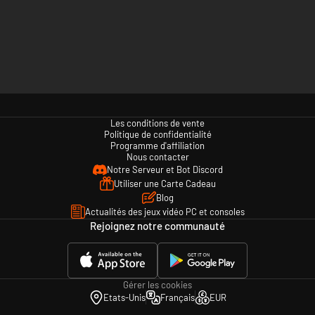
Les conditions de vente
Politique de confidentialité
Programme d'affiliation
Nous contacter
Notre Serveur et Bot Discord
Utiliser une Carte Cadeau
Blog
Actualités des jeux vidéo PC et consoles
Rejoignez notre communauté
Gérer les cookies
Etats-Unis
Français
EUR