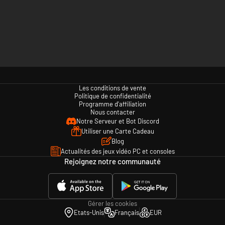
Les conditions de vente
Politique de confidentialité
Programme d'affiliation
Nous contacter
Notre Serveur et Bot Discord
Utiliser une Carte Cadeau
Blog
Actualités des jeux vidéo PC et consoles
Rejoignez notre communauté
Gérer les cookies
Etats-Unis
Français
EUR