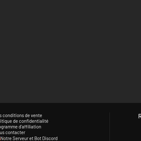
s conditions de vente
itique de confidentialité
ogramme d'affiliation
us contacter
Notre Serveur et Bot Discord