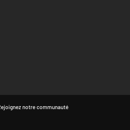
Rejoignez notre communauté