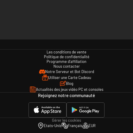
Les conditions de vente
Politique de confidentialité
Programme d'affiliation
Nous contacter
Notre Serveur et Bot Discord
Utiliser une Carte Cadeau
Blog
Actualités des jeux vidéo PC et consoles
Rejoignez notre communauté
Gérer les cookies
Etats-Unis
Français
EUR