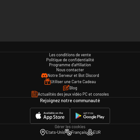
Les conditions de vente
Politique de confidentialité
Programme d'affiliation
Nous contacter
Notre Serveur et Bot Discord
Utiliser une Carte Cadeau
Blog
Actualités des jeux vidéo PC et consoles
Rejoignez notre communauté
Gérer les cookies
Etats-Unis
Français
EUR