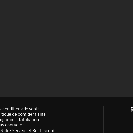
s conditions de vente
itique de confidentialité
ogramme d'affiliation
us contacter
Notre Serveur et Bot Discord