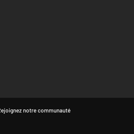
Rejoignez notre communauté