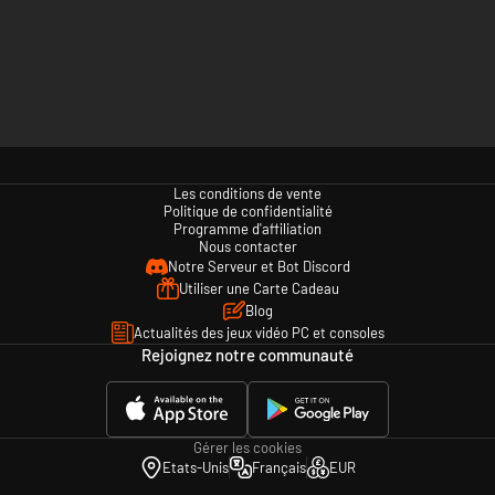
Les conditions de vente
Politique de confidentialité
Programme d'affiliation
Nous contacter
Notre Serveur et Bot Discord
Utiliser une Carte Cadeau
Blog
Actualités des jeux vidéo PC et consoles
Rejoignez notre communauté
Gérer les cookies
Etats-Unis
Français
EUR