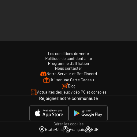
Les conditions de vente
Politique de confidentialité
Programme d'affiliation
Nous contacter
Notre Serveur et Bot Discord
Utiliser une Carte Cadeau
Blog
Actualités des jeux vidéo PC et consoles
Rejoignez notre communauté
Gérer les cookies
Etats-Unis
Français
EUR