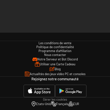
Les conditions de vente
Politique de confidentialité
Programme d'affiliation
Nous contacter
Notre Serveur et Bot Discord
Utiliser une Carte Cadeau
Blog
Actualités des jeux vidéo PC et consoles
Rejoignez notre communauté
Gérer les cookies
Etats-Unis
Français
EUR