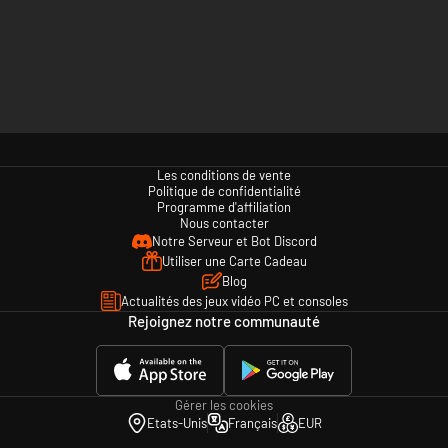
Les conditions de vente
Politique de confidentialité
Programme d'affiliation
Nous contacter
Notre Serveur et Bot Discord
Utiliser une Carte Cadeau
Blog
Actualités des jeux vidéo PC et consoles
Rejoignez notre communauté
Gérer les cookies
Etats-Unis
Français
EUR