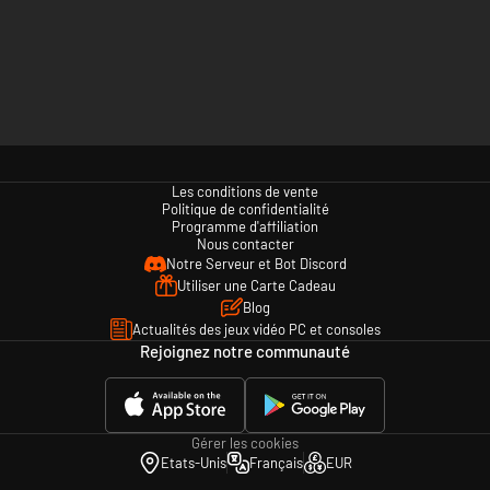
Les conditions de vente
Politique de confidentialité
Programme d'affiliation
Nous contacter
Notre Serveur et Bot Discord
Utiliser une Carte Cadeau
Blog
Actualités des jeux vidéo PC et consoles
Rejoignez notre communauté
Gérer les cookies
Etats-Unis
Français
EUR