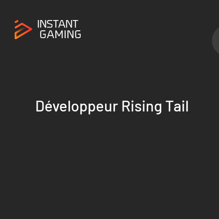
Développeur Rising Tail