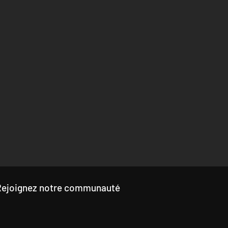
Rejoignez notre communauté