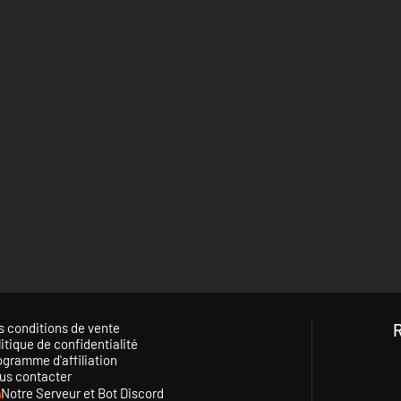
s conditions de vente
itique de confidentialité
ogramme d'affiliation
us contacter
Notre Serveur et Bot Discord