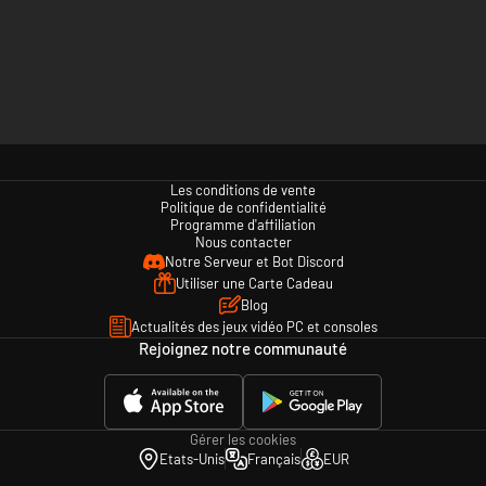
Les conditions de vente
Politique de confidentialité
Programme d'affiliation
Nous contacter
Notre Serveur et Bot Discord
Utiliser une Carte Cadeau
Blog
Actualités des jeux vidéo PC et consoles
Rejoignez notre communauté
Gérer les cookies
Etats-Unis
Français
EUR