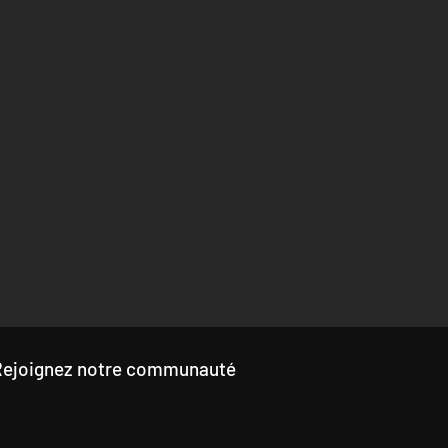
Rejoignez notre communauté