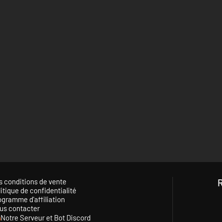
s conditions de vente
itique de confidentialité
ogramme d'affiliation
us contacter
Notre Serveur et Bot Discord