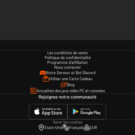
Les conditions de vente
Politique de confidentialité
Programme d'affiliation
Nous contacter
Notre Serveur et Bot Discord
Utiliser une Carte Cadeau
Blog
Actualités des jeux vidéo PC et consoles
Rejoignez notre communauté
Gérer les cookies
Etats-Unis
Français
EUR