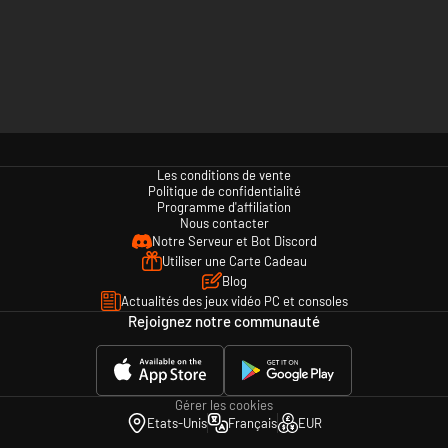
Les conditions de vente
Politique de confidentialité
Programme d'affiliation
Nous contacter
Notre Serveur et Bot Discord
Utiliser une Carte Cadeau
Blog
Actualités des jeux vidéo PC et consoles
Rejoignez notre communauté
Gérer les cookies
Etats-Unis
Français
EUR