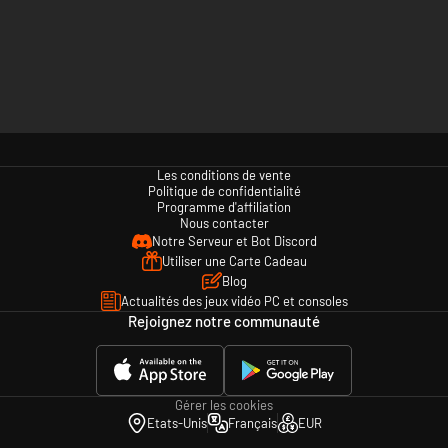
Les conditions de vente
Politique de confidentialité
Programme d'affiliation
Nous contacter
Notre Serveur et Bot Discord
Utiliser une Carte Cadeau
Blog
Actualités des jeux vidéo PC et consoles
Rejoignez notre communauté
Gérer les cookies
Etats-Unis
Français
EUR