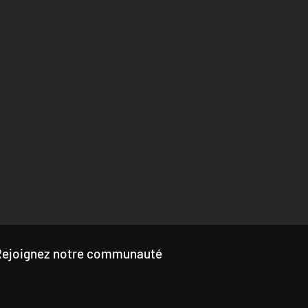
Rejoignez notre communauté