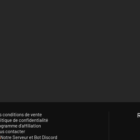
s conditions de vente
itique de confidentialité
ogramme d'affiliation
us contacter
Notre Serveur et Bot Discord