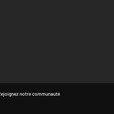
Rejoignez notre communauté