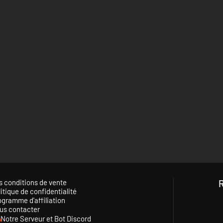
s conditions de vente
itique de confidentialité
ogramme d'affiliation
us contacter
Notre Serveur et Bot Discord