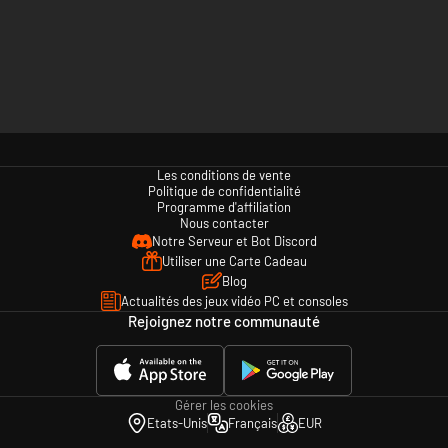
Les conditions de vente
Politique de confidentialité
Programme d'affiliation
Nous contacter
Notre Serveur et Bot Discord
Utiliser une Carte Cadeau
Blog
Actualités des jeux vidéo PC et consoles
Rejoignez notre communauté
Gérer les cookies
Etats-Unis
Français
EUR