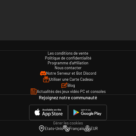
Les conditions de vente
Politique de confidentialité
Programme d'affiliation
Nous contacter
Notre Serveur et Bot Discord
Utiliser une Carte Cadeau
Blog
Actualités des jeux vidéo PC et consoles
Rejoignez notre communauté
Gérer les cookies
Etats-Unis
Français
EUR