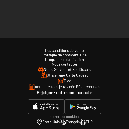
Les conditions de vente
Politique de confidentialité
Programme d'affiliation
Nous contacter
Notre Serveur et Bot Discord
Utiliser une Carte Cadeau
Blog
Actualités des jeux vidéo PC et consoles
Rejoignez notre communauté
Gérer les cookies
Etats-Unis
Français
EUR