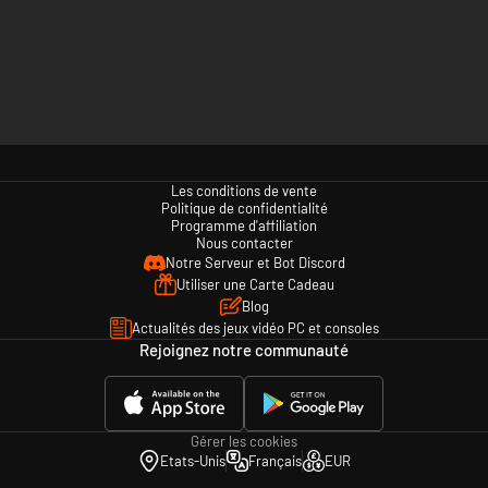
Les conditions de vente
Politique de confidentialité
Programme d'affiliation
Nous contacter
Notre Serveur et Bot Discord
Utiliser une Carte Cadeau
Blog
Actualités des jeux vidéo PC et consoles
Rejoignez notre communauté
Gérer les cookies
Etats-Unis
Français
EUR