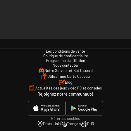
Les conditions de vente
Politique de confidentialité
Programme d'affiliation
Nous contacter
Notre Serveur et Bot Discord
Utiliser une Carte Cadeau
Blog
Actualités des jeux vidéo PC et consoles
Rejoignez notre communauté
Gérer les cookies
Etats-Unis
Français
EUR