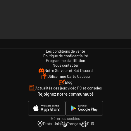
Les conditions de vente
Politique de confidentialité
Programme d'affiliation
Nous contacter
Notre Serveur et Bot Discord
Utiliser une Carte Cadeau
Blog
Actualités des jeux vidéo PC et consoles
Rejoignez notre communauté
Gérer les cookies
Etats-Unis
Français
EUR