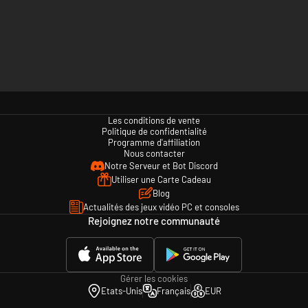
Les conditions de vente
Politique de confidentialité
Programme d'affiliation
Nous contacter
Notre Serveur et Bot Discord
Utiliser une Carte Cadeau
Blog
Actualités des jeux vidéo PC et consoles
Rejoignez notre communauté
Gérer les cookies
Etats-Unis
Français
EUR