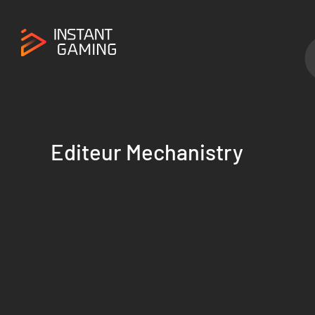
Editeur Mechanistry