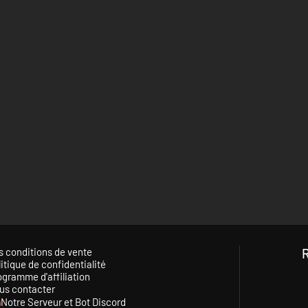
s conditions de vente
itique de confidentialité
ogramme d'affiliation
us contacter
Notre Serveur et Bot Discord