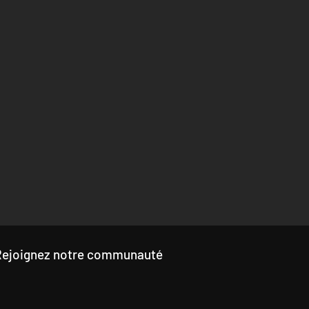
Rejoignez notre communauté