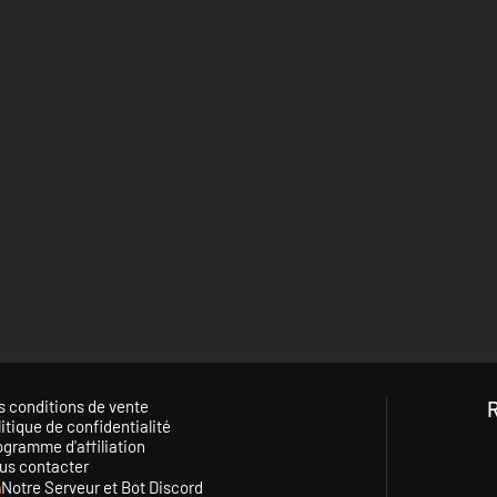
s conditions de vente
itique de confidentialité
ogramme d'affiliation
us contacter
Notre Serveur et Bot Discord