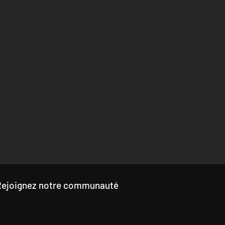
Rejoignez notre communauté