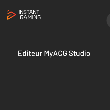
Editeur MyACG Studio